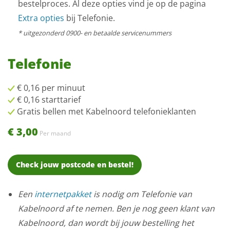
bestelproces. Al deze opties vind je op de pagina
Extra opties
bij Telefonie.
* uitgezonderd 0900- en betaalde servicenummers
Telefonie
€ 0,16 per minuut
€ 0,16 starttarief
Gratis bellen met Kabelnoord telefonieklanten
€ 3,00
Per maand
Check jouw postcode en bestel!
Een
internetpakket
is nodig om Telefonie van
Kabelnoord af te nemen. Ben je nog geen klant van
Kabelnoord, dan wordt bij jouw bestelling het