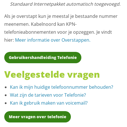
Standaard Internetpakket automatisch toegevoegd.
Als je overstapt kun je meestal je bestaande nummer
meenemen. Kabelnoord kan KPN-
telefonieabonnementen voor je opzeggen. Je vindt
hier:
Meer informatie over Overstappen.
Gebruikershandleiding Telefonie
Veelgestelde vragen
Kan ik mijn huidige telefoonnummer behouden?
Wat zijn de tarieven voor Telefonie?
Kan ik gebruik maken van voicemail?
Meer vragen over telefonie