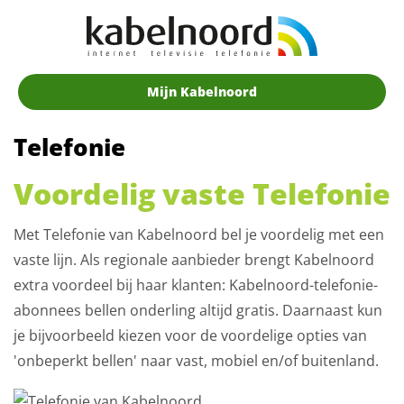
Mijn Kabelnoord
Telefonie
Voordelig vaste Telefonie
Met Telefonie van Kabelnoord bel je voordelig met een
vaste lijn. Als regionale aanbieder brengt Kabelnoord
extra voordeel bij haar klanten: Kabelnoord-telefonie-
abonnees bellen onderling altijd gratis. Daarnaast kun
je bijvoorbeeld kiezen voor de voordelige opties van
'onbeperkt bellen' naar vast, mobiel en/of buitenland.