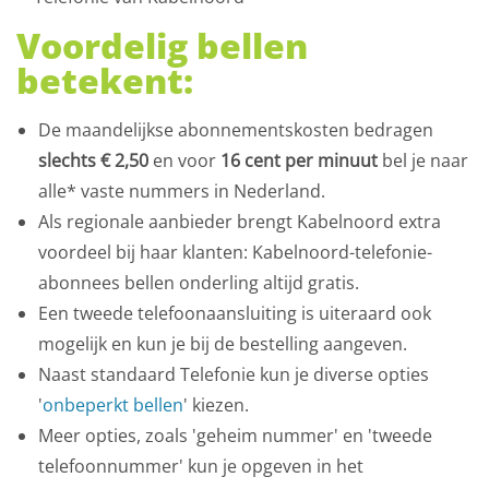
Voordelig bellen
betekent:
De maandelijkse abonnementskosten bedragen
slechts € 2,50
en voor
16 cent per minuut
bel je naar
alle* vaste nummers in Nederland.
Als regionale aanbieder brengt Kabelnoord extra
voordeel bij haar klanten: Kabelnoord-telefonie-
abonnees bellen onderling altijd gratis.
Een tweede telefoonaansluiting is uiteraard ook
mogelijk en kun je bij de bestelling aangeven.
Naast standaard Telefonie kun je diverse opties
'
onbeperkt bellen
' kiezen.
Meer opties, zoals 'geheim nummer' en 'tweede
telefoonnummer' kun je opgeven in het