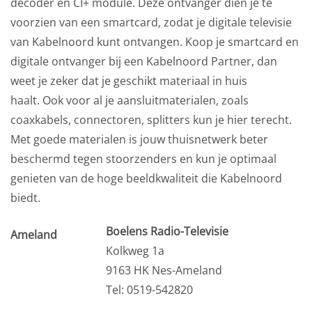
decoder en CI+ module. Deze ontvanger dien je te
voorzien van een smartcard, zodat je digitale televisie
van Kabelnoord kunt ontvangen. Koop je smartcard en
digitale ontvanger bij een Kabelnoord Partner, dan
weet je zeker dat je geschikt materiaal in huis
haalt. Ook voor al je aansluitmaterialen, zoals
coaxkabels, connectoren, splitters kun je hier terecht.
Met goede materialen is jouw thuisnetwerk beter
beschermd tegen stoorzenders en kun je optimaal
genieten van de hoge beeldkwaliteit die Kabelnoord
biedt.
Boelens Radio-Televisie
Ameland
Kolkweg 1a
9163 HK Nes-Ameland
Tel: 0519-542820