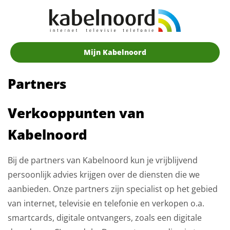
Mijn Kabelnoord
Partners
Verkooppunten van
Kabelnoord
Bij de partners van Kabelnoord kun je vrijblijvend
persoonlijk advies krijgen over de diensten die we
aanbieden. Onze partners zijn specialist op het gebied
van internet, televisie en telefonie en verkopen o.a.
smartcards, digitale ontvangers, zoals een digitale