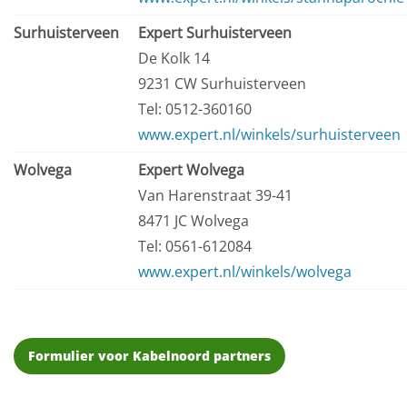
Surhuisterveen
Expert Surhuisterveen
De Kolk 14
9231 CW Surhuisterveen
Tel: 0512-360160
www.expert.nl/winkels/surhuisterveen
Wolvega
Expert Wolvega
Van Harenstraat 39-41
8471 JC Wolvega
Tel: 0561-612084
www.expert.nl/winkels/wolvega
Formulier voor Kabelnoord partners