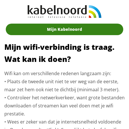
Mijn Kabelnoord
Mijn wifi-verbinding is traag.
Wat kan ik doen?
Wifi kan om verschillende redenen langzaam zijn:
• Plaats de tweede unit niet te ver weg van de eerste,
maar zet hem ook niet te dichtbij (minimaal 3 meter).
• Controleer het netwerkverkeer, want grote bestanden
downloaden of streamen kan veel doen met je wifi
prestatie.
• Wees er zeker van dat je internetsnelheid voldoende