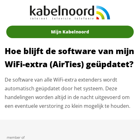
Mijn Kabelnoord
Hoe blijft de software van mijn
WiFi-extra (AirTies) geüpdatet?
De software van alle WiFi-extra extenders wordt
automatisch geüpdatet door het systeem. Deze
handelingen worden altijd in de nacht uitgevoerd om
een eventuele verstoring zo klein mogelijk te houden.