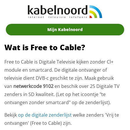
Mijn Kabelnoord
Wat is Free to Cable?
Free to Cable is Digitale Televisie kijken zonder Cl+
module en smartcard. De digitale ontvanger of
televisie dient DVB-c geschikt te zijn. Maak gebruik
van
netwerkcode 9102
en beschik over 25 Digitale TV
zenders in SD kwaliteit. (Let op het icoontje "te
ontvangen zonder smartcard" op de zenderlijst).
Bekijk
op de digitale zenderlijst
welke zenders 'Vrij te
ontvangen' (Free to Cable) zijn.