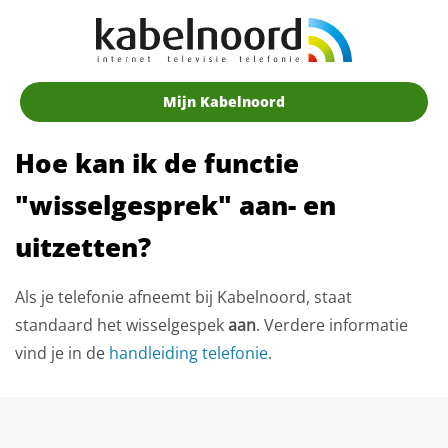
Mijn Kabelnoord
Hoe kan ik de functie
"wisselgesprek" aan- en
uitzetten?
Als je telefonie afneemt bij Kabelnoord, staat
standaard het wisselgespek
aan
. Verdere informatie
vind je in de
handleiding telefonie
.