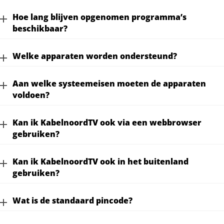
Hoe lang blijven opgenomen programma’s
beschikbaar?
Welke apparaten worden ondersteund?
Aan welke systeemeisen moeten de apparaten
voldoen?
Kan ik KabelnoordTV ook via een webbrowser
gebruiken?
Kan ik KabelnoordTV ook in het buitenland
gebruiken?
Wat is de standaard pincode?