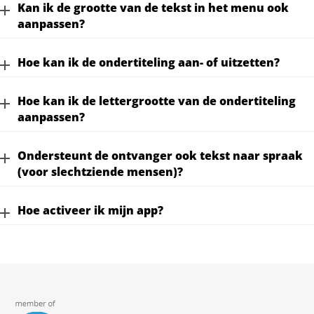
Kan ik de grootte van de tekst in het menu ook
aanpassen?
Hoe kan ik de ondertiteling aan- of uitzetten?
Hoe kan ik de lettergrootte van de ondertiteling
aanpassen?
Ondersteunt de ontvanger ook tekst naar spraak
(voor slechtziende mensen)?
Hoe activeer ik mijn app?