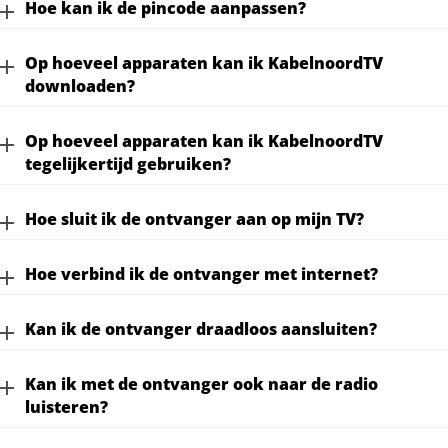
Hoe kan ik de pincode aanpassen?
Op hoeveel apparaten kan ik KabelnoordTV
downloaden?
Op hoeveel apparaten kan ik KabelnoordTV
tegelijkertijd gebruiken?
Hoe sluit ik de ontvanger aan op mijn TV?
Hoe verbind ik de ontvanger met internet?
Kan ik de ontvanger draadloos aansluiten?
Kan ik met de ontvanger ook naar de radio
luisteren?