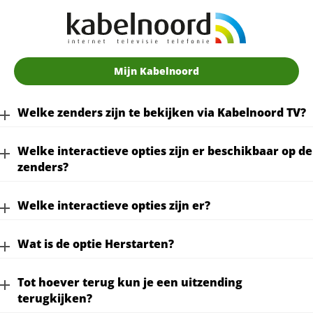
Mijn Kabelnoord
Welke zenders zijn te bekijken via Kabelnoord TV?
Welke interactieve opties zijn er beschikbaar op de
zenders?
Welke interactieve opties zijn er?
Wat is de optie Herstarten?
Tot hoever terug kun je een uitzending
terugkijken?