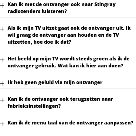
Kan ik met de ontvanger ook naar Stingray
radiozenders luisteren?
Als ik mijn TV uitzet gaat ook de ontvanger uit. Ik
wil graag de ontvanger aan houden en de TV
uitzetten, hoe doe ik dat?
Het beeld op mijn TV wordt steeds groen als ik de
ontvanger gebruik. Wat kan ik hier aan doen?
Ik heb geen geluid via mijn ontvanger
Kan ik de ontvanger ook terugzetten naar
fabrieksinstellingen?
Kan ik de menu taal van de ontvanger aanpassen?