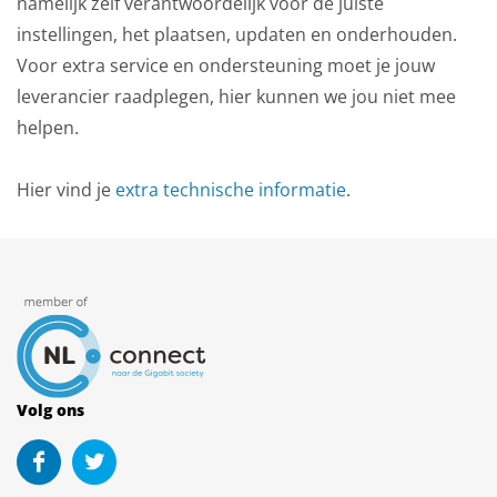
namelijk zelf verantwoordelijk voor de juiste
instellingen, het plaatsen, updaten en onderhouden.
Voor extra service en ondersteuning moet je jouw
leverancier raadplegen, hier kunnen we jou niet mee
helpen.
Hier vind je
extra technische informatie
.
Volg ons