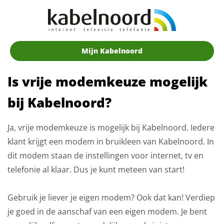
Mijn Kabelnoord
Is vrije modemkeuze mogelijk
bij Kabelnoord?
Ja, vrije modemkeuze is mogelijk bij Kabelnoord. Iedere
klant krijgt een modem in bruikleen van Kabelnoord. In
dit modem staan de instellingen voor internet, tv en
telefonie al klaar. Dus je kunt meteen van start!
Gebruik je liever je eigen modem? Ook dat kan! Verdiep
je goed in de aanschaf van een eigen modem. Je bent