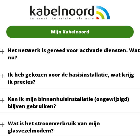
Mijn Kabelnoord
Het netwerk is gereed voor activatie diensten. Wat
nu?
Ik heb gekozen voor de basisinstallatie, wat krijg
ik precies?
Kan ik mijn binnenhuisinstallatie (ongewijzigd)
blijven gebruiken?
Wat is het stroomverbruik van mijn
glasvezelmodem?