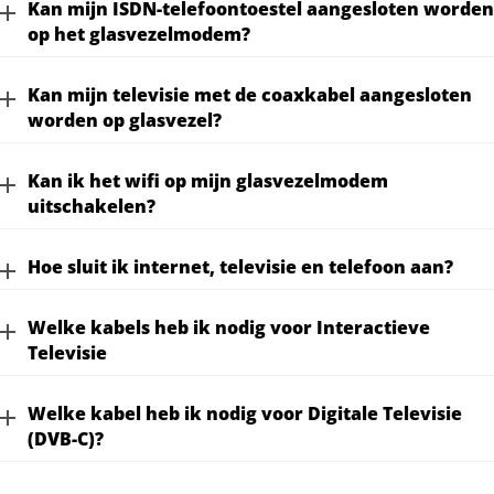
Kan mijn ISDN-telefoontoestel aangesloten worden
op het glasvezelmodem?
Kan mijn televisie met de coaxkabel aangesloten
worden op glasvezel?
Kan ik het wifi op mijn glasvezelmodem
uitschakelen?
Hoe sluit ik internet, televisie en telefoon aan?
Welke kabels heb ik nodig voor Interactieve
Televisie
Welke kabel heb ik nodig voor Digitale Televisie
(DVB-C)?