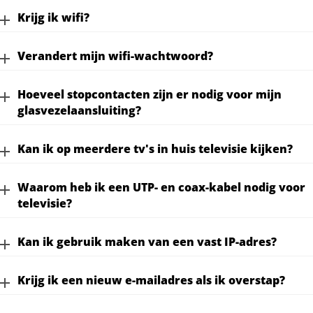
Krijg ik wifi?
Verandert mijn wifi-wachtwoord?
Hoeveel stopcontacten zijn er nodig voor mijn
glasvezelaansluiting?
Kan ik op meerdere tv's in huis televisie kijken?
Waarom heb ik een UTP- en coax-kabel nodig voor
televisie?
Kan ik gebruik maken van een vast IP-adres?
Krijg ik een nieuw e-mailadres als ik overstap?