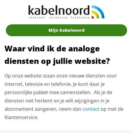
Mijn Kabelnoord
Waar vind ik de analoge
diensten op jullie website?
Op onze website staan onze nieuwe diensten voor
internet, televisie en telefonie. Je kunt daar je
persoonlijke pakket mee samenstellen. Als je de
diensten niet herkent en je wilt wijzigingen in je
abonnement aangeven, neem dan
contact
op met de
Klantenservice.