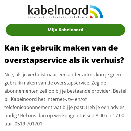
Mijn Kabelnoord
Kan ik gebruik maken van de
overstapservice als ik verhuis?
Nee, als je verhuist naar een ander adres kun je geen
gebruik maken van de overstapservice. Zeg de
abonnementen zelf op bij je bestaande provider. Bestel
bij Kabelnoord het internet-, tv- en/of
telefonieabonnement wat bij je past. Heb je een advies
nodig? Bel ons dan op werkdagen tussen 8.00 en 17.00
uur: 0519-701701.