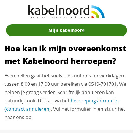
Mijn Kabelnoord
Hoe kan ik mijn overeenkomst
met Kabelnoord herroepen?
Even bellen gaat het snelst. Je kunt ons op werkdagen
tussen 8.00 en 17.00 uur bereiken via 0519-701701. We
helpen je graag verder. Schriftelijk annuleren kan
natuurlijk ook. Dit kan via het
herroepingsformulier
(contract annuleren)
. Vul het formulier in en stuur het
naar ons op.