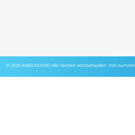
©
2026
KABELNOORD
Alle rechten voorbehouden. KvK-nummer