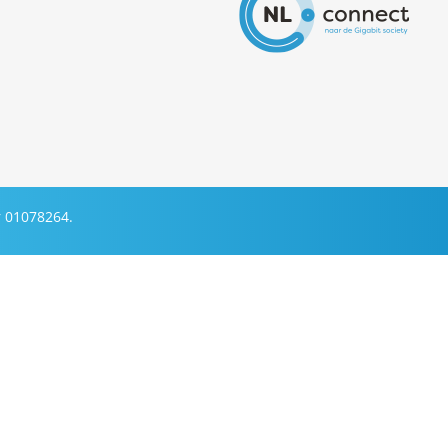
 01078264.