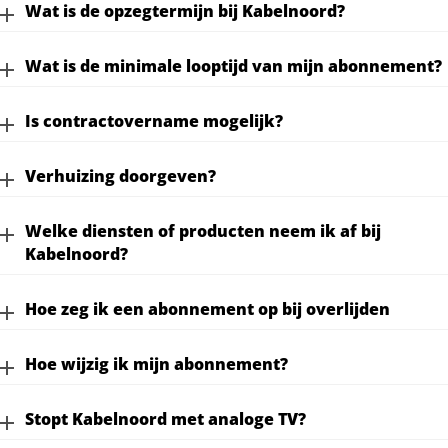
Wat is de opzegtermijn bij Kabelnoord?
Wat is de minimale looptijd van mijn abonnement?
Is contractovername mogelijk?
Verhuizing doorgeven?
Welke diensten of producten neem ik af bij
Kabelnoord?
Hoe zeg ik een abonnement op bij overlijden
Hoe wijzig ik mijn abonnement?
Stopt Kabelnoord met analoge TV?