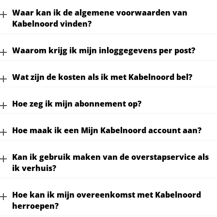
Waar kan ik de algemene voorwaarden van
Kabelnoord vinden?
Waarom krijg ik mijn inloggegevens per post?
Wat zijn de kosten als ik met Kabelnoord bel?
Hoe zeg ik mijn abonnement op?
Hoe maak ik een Mijn Kabelnoord account aan?
Kan ik gebruik maken van de overstapservice als
ik verhuis?
Hoe kan ik mijn overeenkomst met Kabelnoord
herroepen?