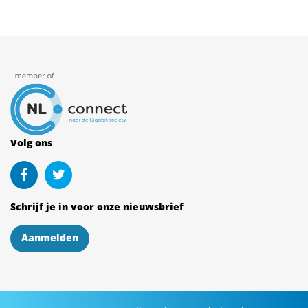
Volg ons
Schrijf je in voor onze nieuwsbrief
Aanmelden