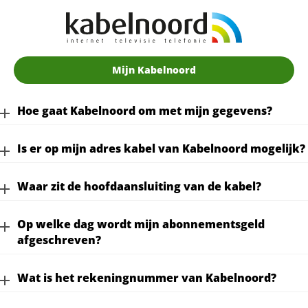
Mijn Kabelnoord
Hoe gaat Kabelnoord om met mijn gegevens?
Is er op mijn adres kabel van Kabelnoord mogelijk?
Waar zit de hoofdaansluiting van de kabel?
Op welke dag wordt mijn abonnementsgeld
afgeschreven?
Wat is het rekeningnummer van Kabelnoord?