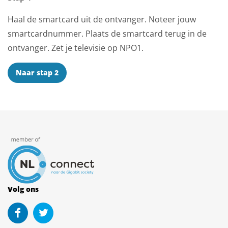
Haal de smartcard uit de ontvanger. Noteer jouw
smartcardnummer. Plaats de smartcard terug in de
ontvanger. Zet je televisie op NPO1.
Naar stap 2
Volg ons