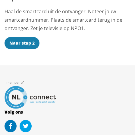
Haal de smartcard uit de ontvanger. Noteer jouw
smartcardnummer. Plaats de smartcard terug in de
ontvanger. Zet je televisie op NPO1.
Naar stap 2
Volg ons