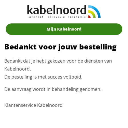
Mijn Kabelnoord
Bedankt voor jouw bestelling
Bedankt dat je hebt gekozen voor de diensten van
Kabelnoord.
De bestelling is met succes voltooid.
De aanvraag wordt in behandeling genomen.
Klantenservice Kabelnoord