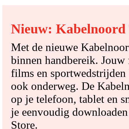
Nieuw:
Kabelnoord
Met de nieuwe Kabelnoord 
binnen handbereik. Jouw f
films en sportwedstrijden k
ook onderweg. De Kabeln
op je telefoon, tablet en
je eenvoudig downloaden 
Store.