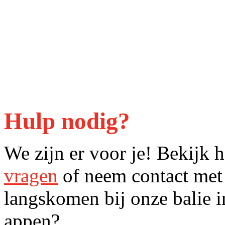
Hulp nodig?
We zijn er voor je! Bekijk
vragen
of neem contact met
langskomen bij onze balie 
appen?