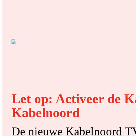
Let op:
Activeer de K
Kabelnoord
De nieuwe Kabelnoord TV-