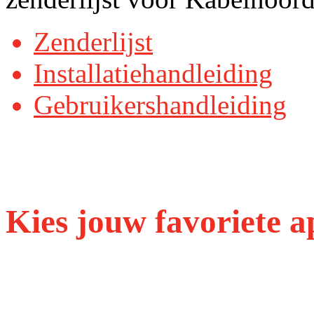
Zenderlijst
Installatiehandleiding
Gebruikershandleiding
Kies jouw favoriete a