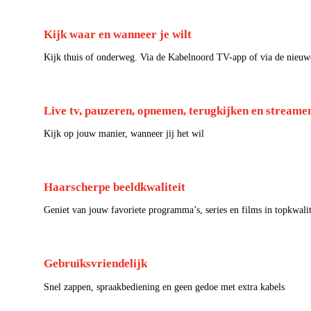
Kijk waar en wanneer je wilt
Kijk thuis of onderweg. Via de Kabelnoord TV-app of via de nieuw
Live tv, pauzeren, opnemen, terugkijken en streame
Kijk op jouw manier, wanneer jij het wil
Haarscherpe beeldkwaliteit
Geniet van jouw favoriete programma’s, series en films in topkwalit
Gebruiksvriendelijk
Snel zappen, spraakbediening en geen gedoe met extra kabels