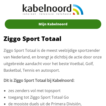
Mijn Kabelnoord
Ziggo Sport Totaal
Ziggo Sport Totaal is de meest veelzijdige sportzender
van Nederland, en brengt je dichtbij de actie door onze
uitgebreide aandacht voor het beste Voetbal, Golf,
Basketbal, Tennis en autosport.
Dit is Ziggo Sport Totaal bij Kabelnoord:
zes zenders vol met topsport
toegang tot Ziggo Sport Totaal Go
de mooiste duels uit de Primera División,