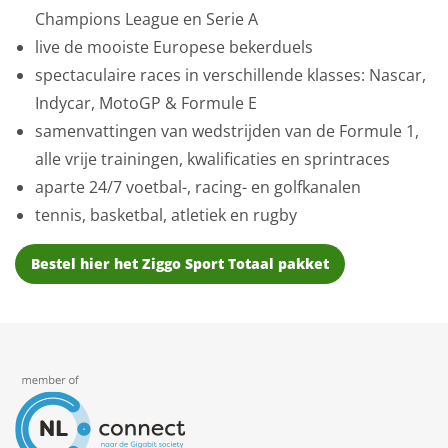
Champions League en Serie A
live de mooiste Europese bekerduels
spectaculaire races in verschillende klasses: Nascar,
Indycar, MotoGP & Formule E
samenvattingen van wedstrijden van de Formule 1,
alle vrije trainingen, kwalificaties en sprintraces
aparte 24/7 voetbal-, racing- en golfkanalen
tennis, basketbal, atletiek en rugby
Bestel hier het Ziggo Sport Totaal pakket