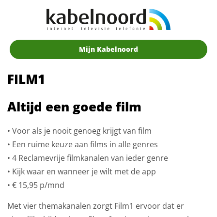
Mijn Kabelnoord
FILM1
Altijd een goede film
• Voor als je nooit genoeg krijgt van film
• Een ruime keuze aan films in alle genres
• 4 Reclamevrije filmkanalen van ieder genre
• Kijk waar en wanneer je wilt met de app
• € 15,95 p/mnd
Met vier themakanalen zorgt Film1 ervoor dat er