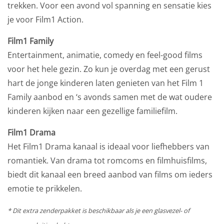
trekken. Voor een avond vol spanning en sensatie kies
je voor Film1 Action.
Film1 Family
Entertainment, animatie, comedy en feel-good films
voor het hele gezin. Zo kun je overdag met een gerust
hart de jonge kinderen laten genieten van het Film 1
Family aanbod en ‘s avonds samen met de wat oudere
kinderen kijken naar een gezellige familiefilm.
Film1 Drama
Het Film1 Drama kanaal is ideaal voor liefhebbers van
romantiek. Van drama tot romcoms en filmhuisfilms,
biedt dit kanaal een breed aanbod van films om ieders
emotie te prikkelen.
* Dit extra zenderpakket is beschikbaar als je een glasvezel- of