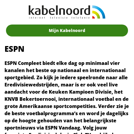
Mijn Kabelnoord
ESPN
ESPN Compleet biedt elke dag op minimaal vier
kanalen het beste op nationaal en internationaal
sportgebied. Zo kijk je iedere speelronde naar alle
Eredivisiewedstrijden, maar is er ook veel live
aandacht voor de Keuken Kampioen Divisie, het
KNVB Bekertoernooi, internationaal voetbal en de
grote Amerikaanse sportcompetities. Verder zie je
de beste voetbalprogramma’s en word je dagelijks
op de hoogte gehouden van het belangrijkste
sportnieuws via ESPN Vandaag. Volg jouw