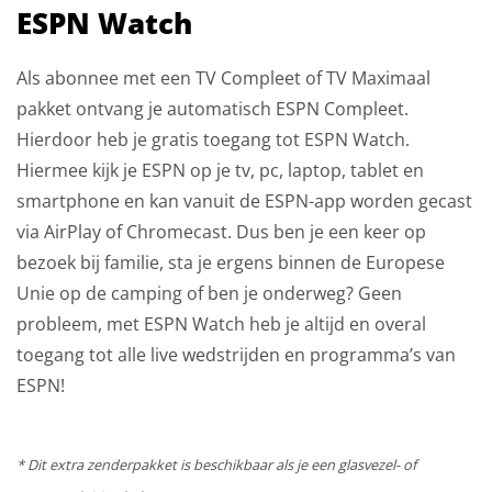
ESPN Watch
Als abonnee met een TV Compleet of TV Maximaal
pakket ontvang je automatisch ESPN Compleet.
Hierdoor heb je gratis toegang tot ESPN Watch.
Hiermee kijk je ESPN op je tv, pc, laptop, tablet en
smartphone en kan vanuit de ESPN-app worden gecast
via AirPlay of Chromecast. Dus ben je een keer op
bezoek bij familie, sta je ergens binnen de Europese
Unie op de camping of ben je onderweg? Geen
probleem, met ESPN Watch heb je altijd en overal
toegang tot alle live wedstrijden en programma’s van
ESPN!
* Dit extra zenderpakket is beschikbaar als je een glasvezel- of