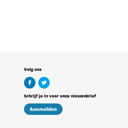
Volg ons
Schrijf je in voor onze nieuwsbrief
Aanmelden