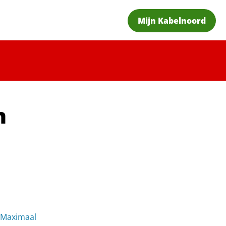
Mijn Kabelnoord
n
n Maximaal