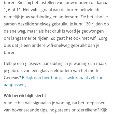
buren. Kies bij het instellen van jouw modem uit kanaal
1, 6 of 11. Het wifi-signaal van de buren beïnvloedt
namelijk jouw verbinding én andersom. Zie het alsof je
samen dezelfde snelweg gebruikt. Je kunt 130 rijden op
de snelweg, maar als het druk is word je gedwongen
om langzamer te rijden. Zo gaat het ook met wifi. Zorg
dus dat je een andere wifi-snelweg gebruikt dan je
buren.
Heb je een glasvezelaansluiting in je woning? En maak
je gebruik van een glasvezelmodem van het merk
Genexis?
Bekijk dan hier hoe jij je wifi-kanaal zelf kunt
aanpassen
.
Wifi-bereik blijft slecht
Vind je het wifi-signaal in je woning, na het toepassen
van bovenstaande tips, nog steeds ontoereikend? Kijk