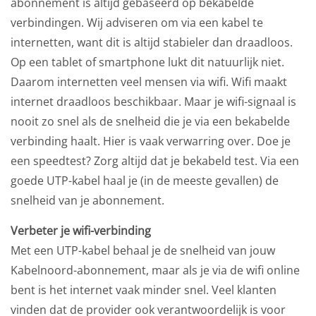
abonnement is altijd gebaseerd op bekabelde
verbindingen. Wij adviseren om via een kabel te
internetten, want dit is altijd stabieler dan draadloos.
Op een tablet of smartphone lukt dit natuurlijk niet.
Daarom internetten veel mensen via wifi. Wifi maakt
internet draadloos beschikbaar. Maar je wifi-signaal is
nooit zo snel als de snelheid die je via een bekabelde
verbinding haalt. Hier is vaak verwarring over. Doe je
een speedtest? Zorg altijd dat je bekabeld test. Via een
goede UTP-kabel haal je (in de meeste gevallen) de
snelheid van je abonnement.
Verbeter je wifi-verbinding
Met een UTP-kabel behaal je de snelheid van jouw
Kabelnoord-abonnement, maar als je via de wifi online
bent is het internet vaak minder snel. Veel klanten
vinden dat de provider ook verantwoordelijk is voor