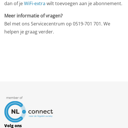
dan of je
WiFi-extra
wilt toevoegen aan je abonnement.
Meer informatie of vragen?
Bel met ons Servicecentrum op 0519-701 701. We
helpen je graag verder.
Volg ons