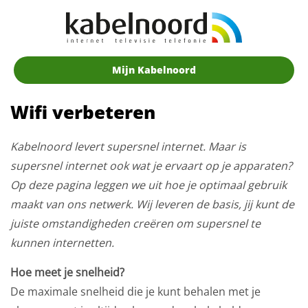
Mijn Kabelnoord
Wifi verbeteren
Kabelnoord levert supersnel internet. Maar is
supersnel internet ook wat je ervaart op je apparaten?
Op deze pagina leggen we uit hoe je optimaal gebruik
maakt van ons netwerk. Wij leveren de basis, jij kunt de
juiste omstandigheden creëren om supersnel te
kunnen internetten.
Hoe meet je snelheid?
De maximale snelheid die je kunt behalen met je