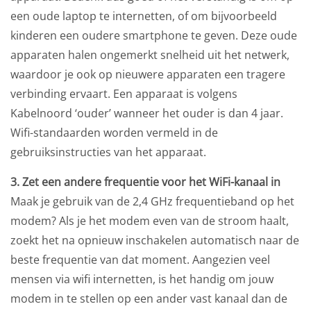
een oude laptop te internetten, of om bijvoorbeeld
kinderen een oudere smartphone te geven. Deze oude
apparaten halen ongemerkt snelheid uit het netwerk,
waardoor je ook op nieuwere apparaten een tragere
verbinding ervaart. Een apparaat is volgens
Kabelnoord ‘ouder’ wanneer het ouder is dan 4 jaar.
Wifi-standaarden worden vermeld in de
gebruiksinstructies van het apparaat.
3. Zet een andere frequentie voor het WiFi-kanaal in
Maak je gebruik van de 2,4 GHz frequentieband op het
modem? Als je het modem even van de stroom haalt,
zoekt het na opnieuw inschakelen automatisch naar de
beste frequentie van dat moment. Aangezien veel
mensen via wifi internetten, is het handig om jouw
modem in te stellen op een ander vast kanaal dan de