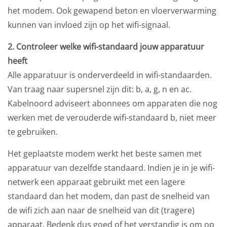
het modem. Ook gewapend beton en vloerverwarming
kunnen van invloed zijn op het wifi-signaal.
2. Controleer welke wifi-standaard jouw apparatuur
heeft
Alle apparatuur is onderverdeeld in wifi-standaarden.
Van traag naar supersnel zijn dit: b, a, g, n en ac.
Kabelnoord adviseert abonnees om apparaten die nog
werken met de verouderde wifi-standaard b, niet meer
te gebruiken.
Het geplaatste modem werkt het beste samen met
apparatuur van dezelfde standaard. Indien je in je wifi-
netwerk een apparaat gebruikt met een lagere
standaard dan het modem, dan past de snelheid van
de wifi zich aan naar de snelheid van dit (tragere)
apparaat. Bedenk dus goed of het verstandig is om op