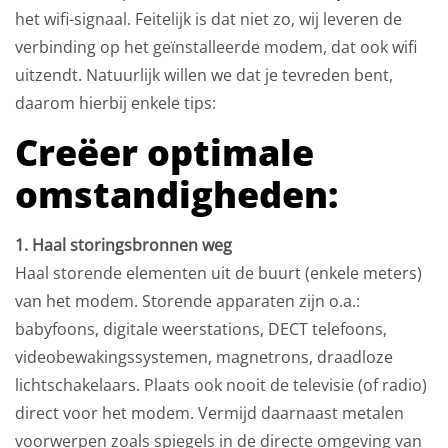
het wifi-signaal. Feitelijk is dat niet zo, wij leveren de
verbinding op het geïnstalleerde modem, dat ook wifi
uitzendt. Natuurlijk willen we dat je tevreden bent,
daarom hierbij enkele tips:
Creëer optimale
omstandigheden:
1. Haal storingsbronnen weg
Haal storende elementen uit de buurt (enkele meters)
van het modem. Storende apparaten zijn o.a.:
babyfoons, digitale weerstations, DECT telefoons,
videobewakingssystemen, magnetrons, draadloze
lichtschakelaars. Plaats ook nooit de televisie (of radio)
direct voor het modem. Vermijd daarnaast metalen
voorwerpen zoals spiegels in de directe omgeving van