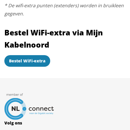
* De wifi-extra punten (extenders) worden in bruikleen
gegeven.
Bestel WiFi-extra via Mijn
Kabelnoord
Bestel WiFi-extra
Volg ons