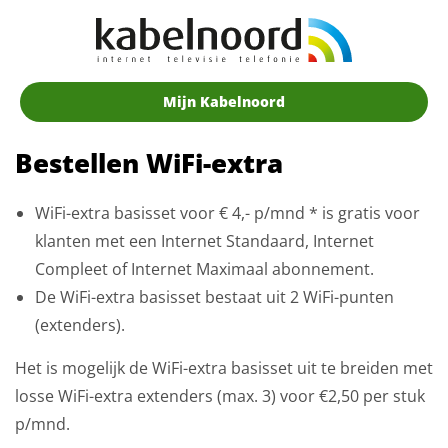
Mijn Kabelnoord
Bestellen WiFi-extra
WiFi-extra basisset voor € 4,- p/mnd * is gratis voor
klanten met een Internet Standaard, Internet
Compleet of Internet Maximaal abonnement.
De WiFi-extra basisset bestaat uit 2 WiFi-punten
(extenders).
Het is mogelijk de WiFi-extra basisset uit te breiden met
losse WiFi-extra extenders (max. 3) voor €2,50 per stuk
p/mnd.